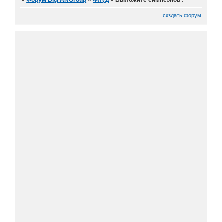
создать форум