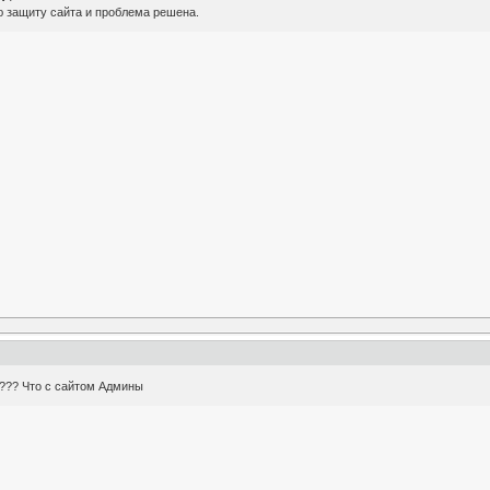
 защиту сайта и проблема решена.
т??? Что с сайтом Админы