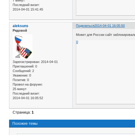
7 минут
Последний визит:
2014-04-01 15:41:45
aleksuns
Поделиться
2014-04-01 16:05:50
Рядовой
Может для России сайт заблокировал
0
Зарегистрирован
: 2014-04-01
Приглашений:
0
Сообщений:
2
Уважение:
0
Позитив:
0
Провел на форуме:
25 минут
Последний визит:
2014-04-01 16:05:52
Страница:
1
Похожие темы